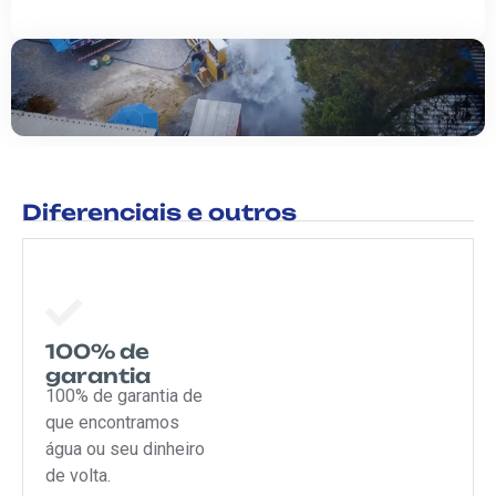
Diferenciais e outros
100% de
garantia
100% de garantia de
que encontramos
água ou seu dinheiro
de volta.