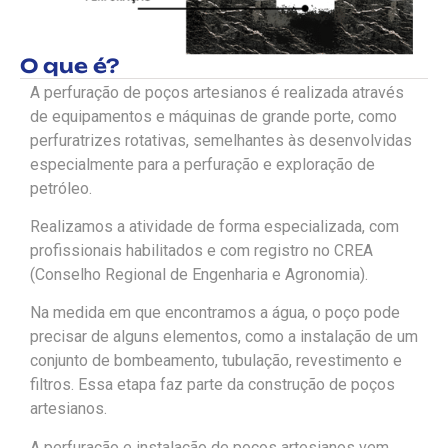
O que é?
A perfuração de poços artesianos é realizada através
de equipamentos e máquinas de grande porte, como
perfuratrizes rotativas, semelhantes às desenvolvidas
especialmente para a perfuração e exploração de
petróleo.
Realizamos a atividade de forma especializada, com
profissionais habilitados e com registro no CREA
(Conselho Regional de Engenharia e Agronomia).
Na medida em que encontramos a água, o poço pode
precisar de alguns elementos, como a instalação de um
conjunto de bombeamento, tubulação, revestimento e
filtros. Essa etapa faz parte da construção de poços
artesianos.
A perfuração e instalação de poços artesianos vem