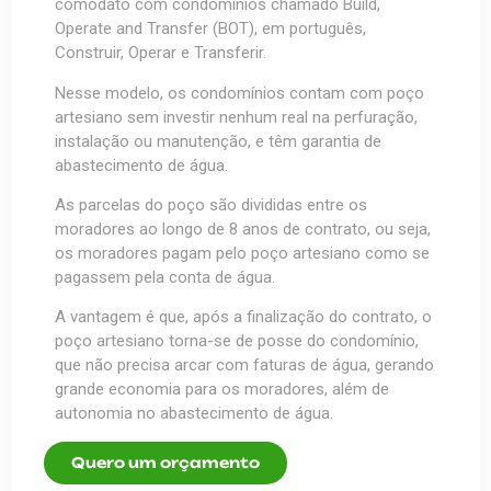
comodato com condomínios chamado Build,
Operate and Transfer (BOT), em português,
Construir, Operar e Transferir.
Nesse modelo, os condomínios contam com poço
artesiano sem investir nenhum real na perfuração,
instalação ou manutenção, e têm garantia de
abastecimento de água.
As parcelas do poço são divididas entre os
moradores ao longo de 8 anos de contrato, ou seja,
os moradores pagam pelo poço artesiano como se
pagassem pela conta de água.
A vantagem é que, após a finalização do contrato, o
poço artesiano torna-se de posse do condomínio,
que não precisa arcar com faturas de água, gerando
grande economia para os moradores, além de
autonomia no abastecimento de água.
Quero um orçamento