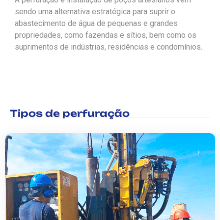
sendo uma alternativa estratégica para suprir o
abastecimento de água de pequenas e grandes
propriedades, como fazendas e sítios, bem como os
suprimentos de indústrias, residências e condomínios.
Tipos de perfuração