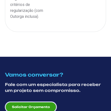
critérios de
regularização (com
Outorga inclusa).
Vamos conversar?
Fale com um especialista para receber
um projeto sem compromisso.
Solicitar Orçamento